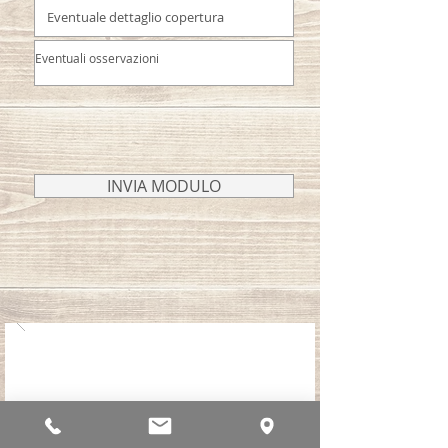
INVIA MODULO