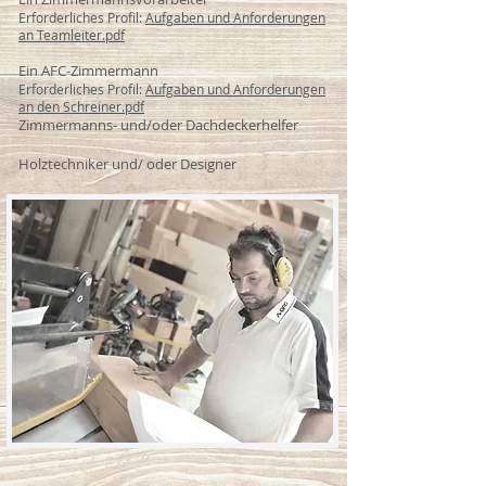
Erforderliches Profil:
Aufgaben und Anforderungen
an Teamleiter.pdf
Ein AFC-Zimmermann
Erforderliches Profil:
Aufgaben und Anforderungen
an den Schreiner.pdf
Zimmermanns- und/oder Dachdeckerhelfer
Holztechniker
und/
oder
Designer