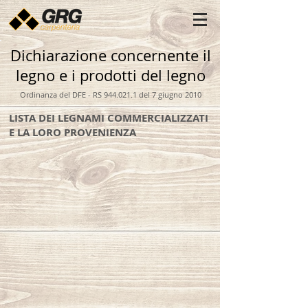
Dichiarazione concernente il
legno e i prodotti del legno
Ordinanza del DFE - RS
944.021.1
del 7 giugno 2010
LISTA DEI LEGNAMI COMMERCIALIZZATI
E LA LORO PROVENIENZA