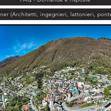
tner (Architetti, ingegnieri, lattonieri, pont