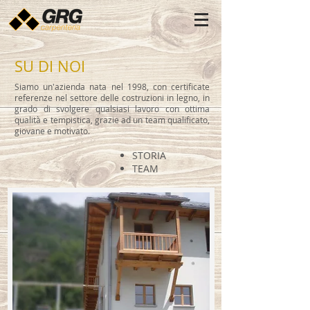
SU DI NOI
Siamo un'azienda nata nel 1998, con certificate
referenze nel settore delle costruzioni in legno, in
grado di svolgere qualsiasi lavoro con ottima
qualità e tempistica, grazie ad un team qualificato,
giovane e motivato.
STORIA
TEAM