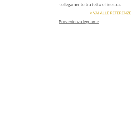
collegamento tra tetto e finestra.
> VAI ALLE REFERENZE
Provenienza legname