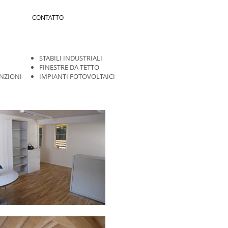
CONTATTO
STABILI INDUSTRIALI
FINESTRE DA TETTO
NZIONI
IMPIANTI FOTOVOLTAICI