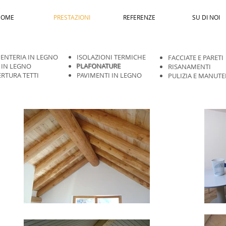
HOME
PRESTAZIONI
REFERENZE
SU DI NOI
ENTERIA IN LEGNO
ISOLAZIONI TERMICHE
FACCIATE E PARETI
 IN LEGNO
PLAFONATURE
RISANAMENTI
RTURA TETTI
PAVIMENTI IN LEGNO
PULIZIA E MANUTE